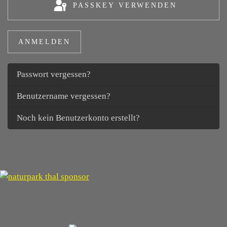
PASSKEY VERWENDEN
ANMELDEN
Passwort vergessen?
Benutzername vergessen?
Noch kein Benutzerkonto erstellt?