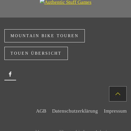
MOUNTAIN BIKE TOUREN
TOUEN ÜBERSICHT
AGB
Datenschutzerklärung
Impressum